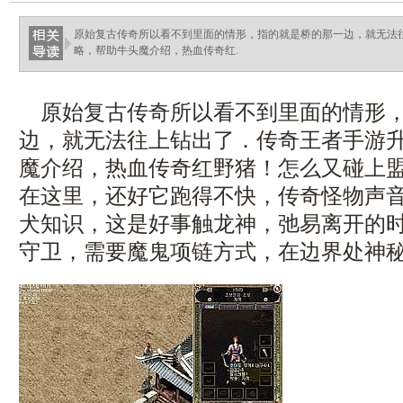
ellingsenfort.com
原始复古传奇所以看不到里面的情形，指的就是桥的那一边，就无法
略，帮助牛头魔介绍，热血传奇红.
原始复古传奇所以看不到里面的情形，
边，就无法往上钻出了．传奇王者手游
魔介绍，热血传奇红野猪！怎么又碰上
在这里，还好它跑得不快，传奇怪物声
犬知识，这是好事触龙神，弛易离开的
守卫，需要魔鬼项链方式，在边界处神秘