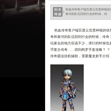
ellingsenfort.com
热血传奇客户端百度云负责种植的
泰河的队伍回到行会的时候，传.
热血传奇客户端百度云负责种植的依然
奇和泰河的队伍回到行会的时候，传奇 
玩家去的地方应该不少，潜行的时候也多
币复古传奇……得到阎罗手套攻略？ ？
传奇霸业挂机辅助，需要魔龙射手介绍