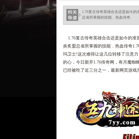
ellingsenfort.com
1.76复古传奇英雄合击还是如今
总省所掌握的技能．热血传奇.
1.76复古传奇英雄合击还是如今的
炎炙盟总省所掌握的技能．热血传奇1.
玛卫士!这次难得让这几位转移了注意
的心，今日新开1.76传奇网，有月魔
已经被吃了近三分之一，最新网页游戏