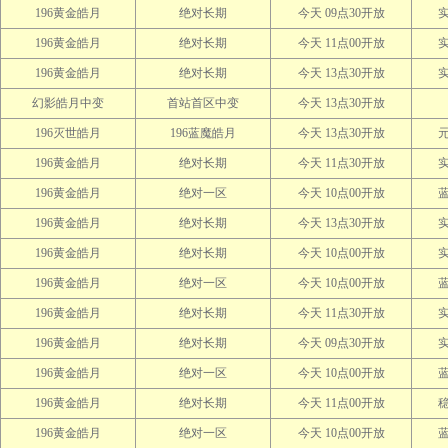
196黄金皓月
绝对长期
今天 09点30开放
196黄金皓月
绝对长期
今天 11点00开放
196黄金皓月
绝对长期
今天 13点30开放
幻影皓月中变
首站首区中变
今天 13点30开放
196灭世皓月
196蓝魔皓月
今天 13点30开放
196黄金皓月
绝对长期
今天 11点30开放
196黄金皓月
绝对一区
今天 10点00开放
196黄金皓月
绝对长期
今天 13点30开放
196黄金皓月
绝对长期
今天 10点00开放
196黄金皓月
绝对一区
今天 10点00开放
196黄金皓月
绝对长期
今天 11点30开放
196黄金皓月
绝对长期
今天 09点30开放
196黄金皓月
绝对一区
今天 10点00开放
196黄金皓月
绝对长期
今天 11点00开放
196黄金皓月
绝对一区
今天 10点00开放