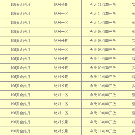
196黄金皓月
绝对长期
今天 11点30开放
196黄金皓月
绝对一区
今天 14点30开放
196黄金皓月
绝对一区
今天 10点00开放
196黄金皓月
绝对一区
今天 08点00开放
196黄金皓月
绝对长期
今天 08点00开放
196黄金皓月
绝对一区
今天 08点00开放
196黄金皓月
绝对长期
今天 14点00开放
196黄金皓月
绝对长期
今天 09点30开放
196黄金皓月
绝对长期
今天 12点00开放
196黄金皓月
绝对长期
今天 13点00开放
196黄金皓月
绝对一区
今天 08点00开放
196黄金皓月
绝对一区
今天 08点00开放
196黄金皓月
绝对一区
今天 10点00开放
196黄金皓月
绝对长期
今天 13点00开放
196黄金皓月
绝对长期
今天 11点30开放